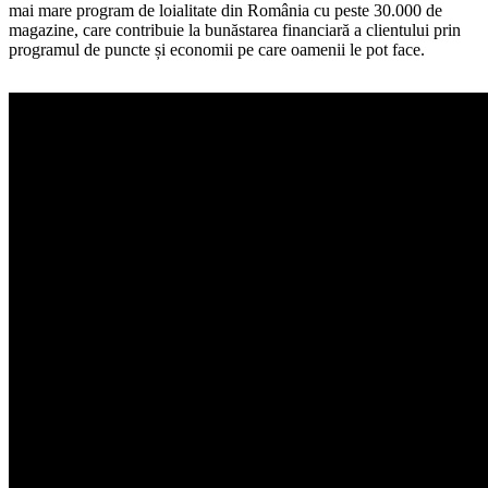
mai mare program de loialitate din România cu peste 30.000 de
magazine, care contribuie la bunăstarea financiară a clientului prin
programul de puncte și economii pe care oamenii le pot face.