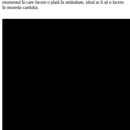
momentul în care facem o plată în străinătate, ideal ar fi să o facem
în moneda cardului.