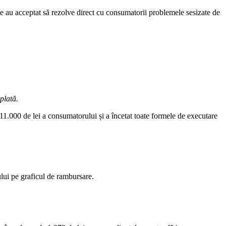
le au acceptat să rezolve direct cu consumatorii problemele sesizate de
plată.
 11.000 de lei a consumatorului și a încetat toate formele de executare
lui pe graficul de rambursare.