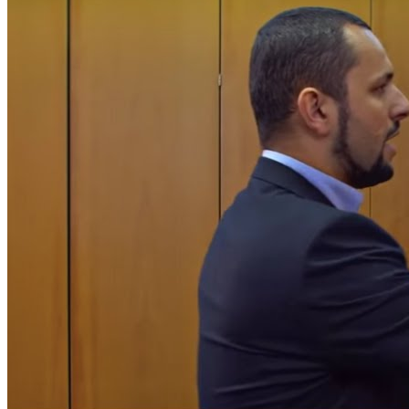
Transparență