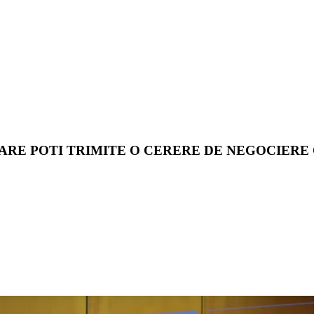
CARE POTI TRIMITE O CERERE DE NEGOCIERE 