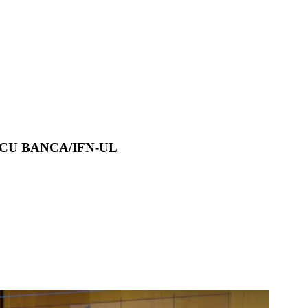
CU BANCA/IFN-UL